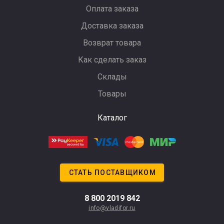
Оплата заказа
Доставка заказа
Возврат товара
Как сделать заказ
Склады
Товары
Каталог
СТАТЬ ПОСТАВЩИКОМ
8 800 2019 842
info@vladifor.ru