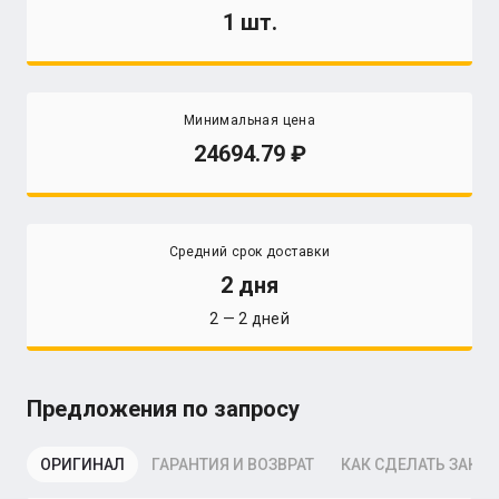
1 шт.
Минимальная цена
24694.79
Средний срок доставки
2 дня
2 — 2 дней
Предложения по запросу
ОРИГИНАЛ
ГАРАНТИЯ И ВОЗВРАТ
КАК СДЕЛАТЬ ЗАКАЗ