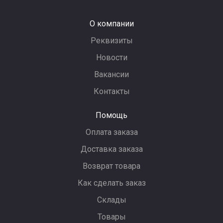
О компании
Реквизиты
Новости
Вакансии
Контакты
Помощь
Оплата заказа
Доставка заказа
Возврат товара
Как сделать заказ
Склады
Товары