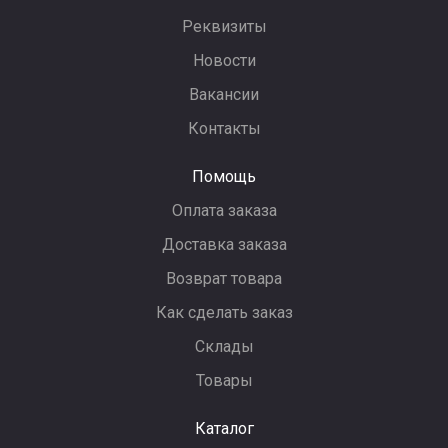
Реквизиты
Новости
Вакансии
Контакты
Помощь
Оплата заказа
Доставка заказа
Возврат товара
Как сделать заказ
Склады
Товары
Каталог