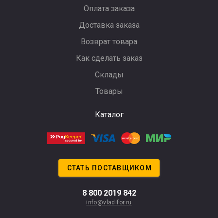
Оплата заказа
Доставка заказа
Возврат товара
Как сделать заказ
Склады
Товары
Каталог
СТАТЬ ПОСТАВЩИКОМ
8 800 2019 842
info@vladifor.ru