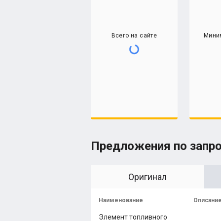
Всего на сайте
Мини
Предложения по запр
Оригинал
Наименование
Описани
Элемент топливного