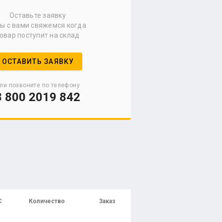
Оставьте заявку
мы с вами свяжемся когда
овар поступит на склад
ОСТАВИТЬ ЗАЯВКУ
ли позвоните по телефону
8 800 2019 842
С
Количество
Заказ