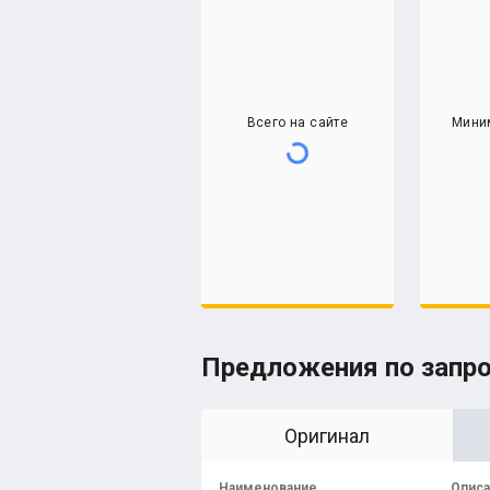
Всего на сайте
Мини
Предложения по запр
Оригинал
Наименование
Опис