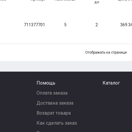
дн
711377701
5
2
369.3
Отображать на странице:
Помощь
Каталог
Оплата заказа
Доставка заказа
Возврат товара
Как сделать заказ