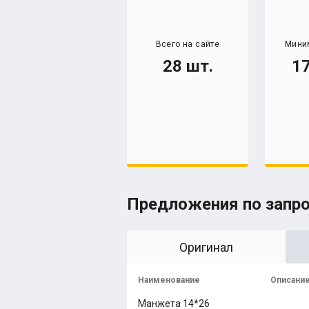
Всего на сайте
Мини
28 шт.
17
Предложения по запр
Оригинал
Наименование
Описани
Манжета 14*26