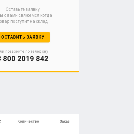
Оставьте заявку
мы с вами свяжемся когда
овар поступит на склад
ОСТАВИТЬ ЗАЯВКУ
ли позвоните по телефону
8 800 2019 842
С
Количество
Заказ