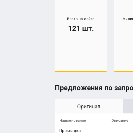
Всего на сайте
Мини
121 шт.
Предложения по запр
Оригинал
Наименование
Описание
Прокладка