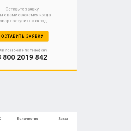
Оставьте заявку
мы с вами свяжемся когда
овар поступит на склад
ОСТАВИТЬ ЗАЯВКУ
ли позвоните по телефону
8 800 2019 842
С
Количество
Заказ