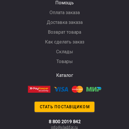
Помощь
Оплата заказа
Доставка заказа
Возврат товара
Как сделать заказ
Склады
Товары
Каталог
СТАТЬ ПОСТАВЩИКОМ
8 800 2019 842
info@vladifor.ru