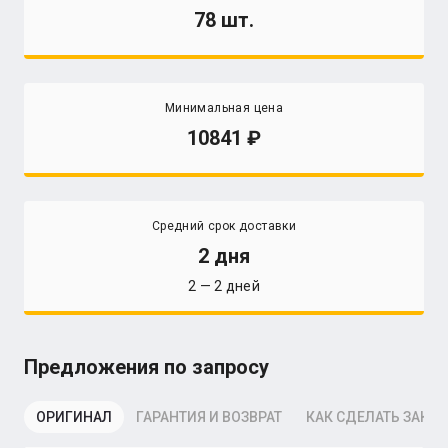
78 шт.
Минимальная цена
10841
Средний срок доставки
2 дня
2 — 2 дней
Предложения по запросу
ОРИГИНАЛ
ГАРАНТИЯ И ВОЗВРАТ
КАК СДЕЛАТЬ ЗАКАЗ