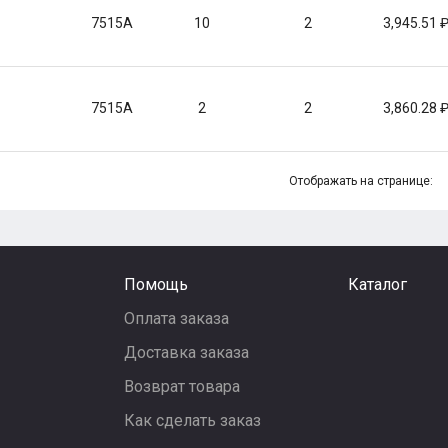
7515A
10
2
3,945.51
7515A
2
2
3,860.28
Отображать на странице:
Помощь
Каталог
Оплата заказа
Доставка заказа
Возврат товара
Как сделать заказ