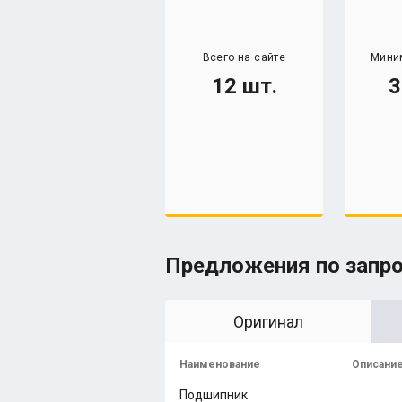
Всего на сайте
Мини
12 шт.
3
Предложения по запр
Оригинал
Наименование
Описани
Подшипник