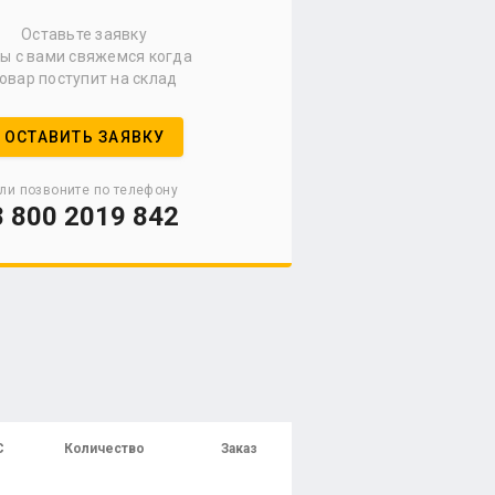
Оставьте заявку
мы с вами свяжемся когда
овар поступит на склад
ОСТАВИТЬ ЗАЯВКУ
ли позвоните по телефону
8 800 2019 842
С
Количество
Заказ