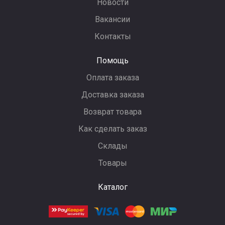
Новости
Вакансии
Контакты
Помощь
Оплата заказа
Доставка заказа
Возврат товара
Как сделать заказ
Склады
Товары
Каталог