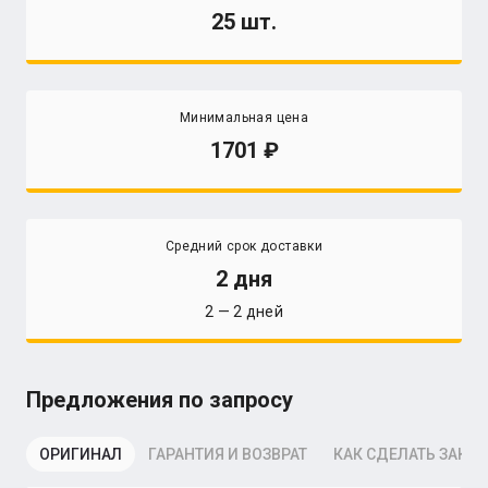
25 шт.
Минимальная цена
1701
Средний срок доставки
2 дня
2 — 2 дней
Предложения по запросу
ОРИГИНАЛ
ГАРАНТИЯ И ВОЗВРАТ
КАК СДЕЛАТЬ ЗАКАЗ