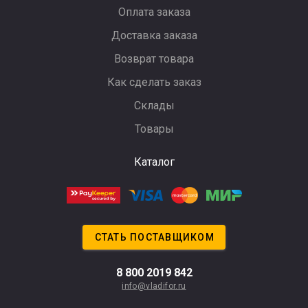
Оплата заказа
Доставка заказа
Возврат товара
Как сделать заказ
Склады
Товары
Каталог
СТАТЬ ПОСТАВЩИКОМ
8 800 2019 842
info@vladifor.ru