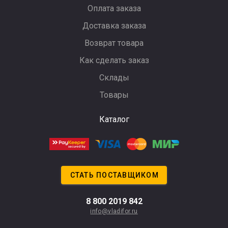
Оплата заказа
Доставка заказа
Возврат товара
Как сделать заказ
Склады
Товары
Каталог
СТАТЬ ПОСТАВЩИКОМ
8 800 2019 842
info@vladifor.ru