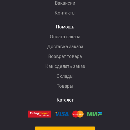
Вакансии
Контакты
Помощь
Оплата заказа
Доставка заказа
Возврат товара
Как сделать заказ
Склады
Товары
Каталог