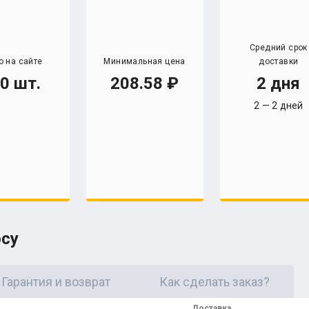
Средний срок
о на сайте
Минимальная цена
доставки
0 шт.
208.58
2 дня
2 — 2 дней
осу
Гарантия и возврат
Как сделать заказ?
Доставка,