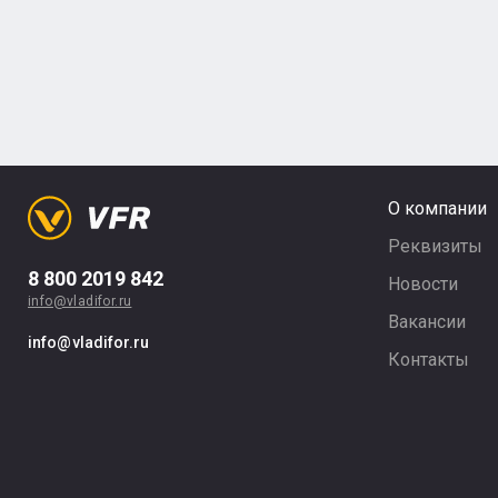
О компании
Реквизиты
8 800 2019 842
Новости
info@vladifor.ru
Вакансии
info@vladifor.ru
Контакты