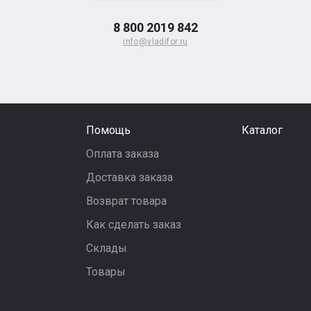
8 800 2019 842
info@vladifor.ru
Помощь
Каталог
Оплата заказа
Доставка заказа
Возврат товара
Как сделать заказ
Склады
Товары