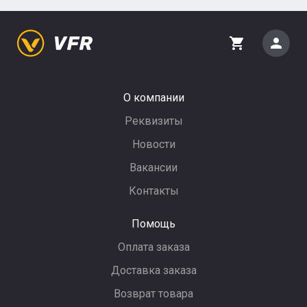
person
shopping_cart
О компании
Реквизиты
Новости
Вакансии
Контакты
Помощь
Оплата заказа
Доставка заказа
Возврат товара