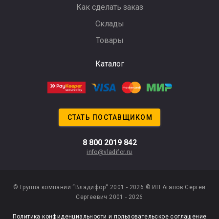
Как сделать заказ
Склады
Товары
Каталог
СТАТЬ ПОСТАВЩИКОМ
8 800 2019 842
info@vladifor.ru
© Группа компаний “Владифор“ 2001 - 2026
© ИП Агапов Сергей
Сергеевич 2001 - 2026
Политика конфиденциальности
и
пользовательское соглашение