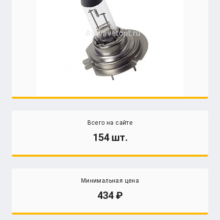
Всего на сайте
154 шт.
Минимальная цена
434