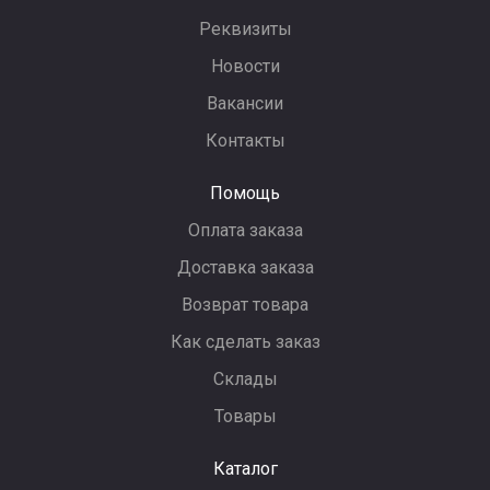
Реквизиты
Новости
Вакансии
Контакты
Помощь
Оплата заказа
Доставка заказа
Возврат товара
Как сделать заказ
Склады
Товары
Каталог