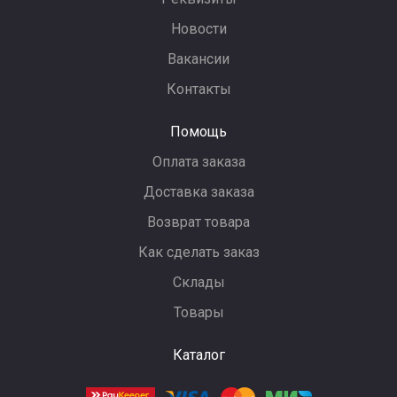
Новости
Вакансии
Контакты
Помощь
Оплата заказа
Доставка заказа
Возврат товара
Как сделать заказ
Склады
Товары
Каталог