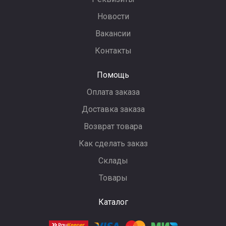
Новости
Вакансии
Контакты
Помощь
Оплата заказа
Доставка заказа
Возврат товара
Как сделать заказ
Склады
Товары
Каталог