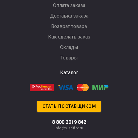
Оплата заказа
Доставка заказа
Возврат товара
Как сделать заказ
Склады
Товары
Каталог
СТАТЬ ПОСТАВЩИКОМ
8 800 2019 842
info@vladifor.ru