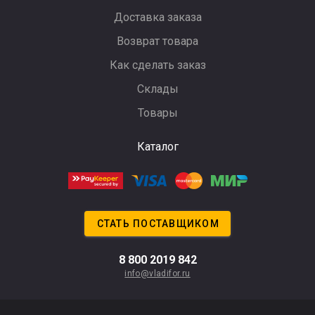
Доставка заказа
Возврат товара
Как сделать заказ
Склады
Товары
Каталог
СТАТЬ ПОСТАВЩИКОМ
8 800 2019 842
info@vladifor.ru