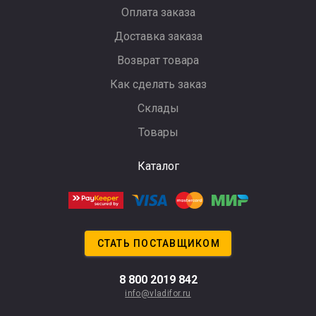
Оплата заказа
Доставка заказа
Возврат товара
Как сделать заказ
Склады
Товары
Каталог
СТАТЬ ПОСТАВЩИКОМ
8 800 2019 842
info@vladifor.ru