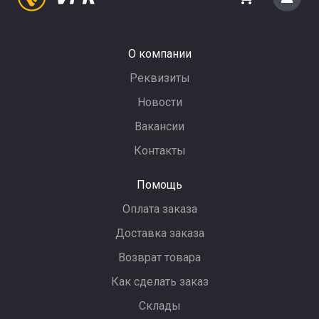
О компании
Реквизиты
Новости
Вакансии
Контакты
Помощь
Оплата заказа
Доставка заказа
Возврат товара
Как сделать заказ
Склады