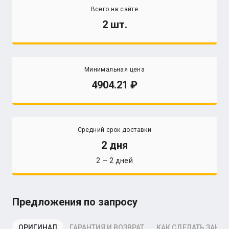
Всего на сайте
2 шт.
Минимальная цена
4904.21
Средний срок доставки
2 дня
2 — 2 дней
Предложения по запросу
ОРИГИНАЛ
ГАРАНТИЯ И ВОЗВРАТ
КАК СДЕЛАТЬ ЗАКАЗ