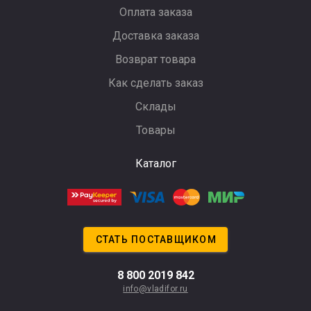
Оплата заказа
Доставка заказа
Возврат товара
Как сделать заказ
Склады
Товары
Каталог
СТАТЬ ПОСТАВЩИКОМ
8 800 2019 842
info@vladifor.ru