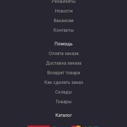
Реквизиты
Новости
Вакансии
Контакты
Помощь
Оплата заказа
Доставка заказа
Возврат товара
Как сделать заказ
Склады
Товары
Каталог