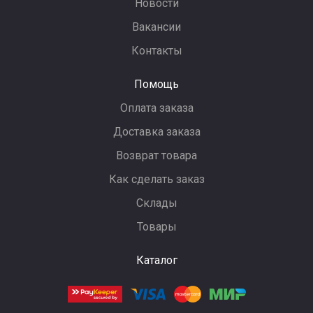
Новости
Вакансии
Контакты
Помощь
Оплата заказа
Доставка заказа
Возврат товара
Как сделать заказ
Склады
Товары
Каталог