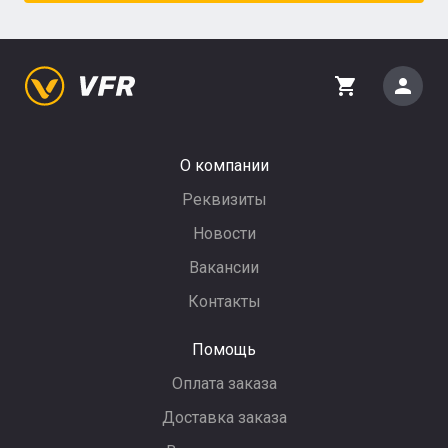
person
shopping_cart
О компании
Реквизиты
Новости
Вакансии
Контакты
Помощь
Оплата заказа
Доставка заказа