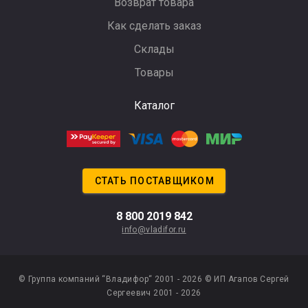
Возврат товара
Как сделать заказ
Склады
Товары
Каталог
СТАТЬ ПОСТАВЩИКОМ
8 800 2019 842
info@vladifor.ru
© Группа компаний “Владифор“ 2001 - 2026
© ИП Агапов Сергей
Сергеевич 2001 - 2026