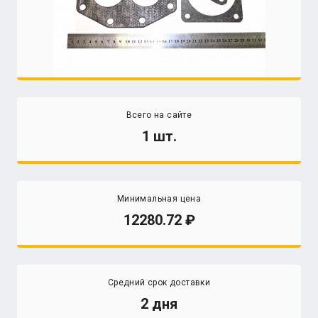
Всего на сайте
1 шт.
Минимальная цена
12280.72
Средний срок доставки
2 дня