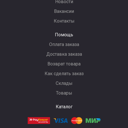
Новости
Вакансии
Контакты
Помощь
Оплата заказа
Доставка заказа
Возврат товара
Как сделать заказ
Склады
Товары
Каталог